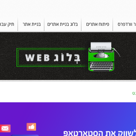
ר וורדפרס
פיתוח אתרים
בלוג בניית אתרים
בניית אתר
תיק עבו
ט