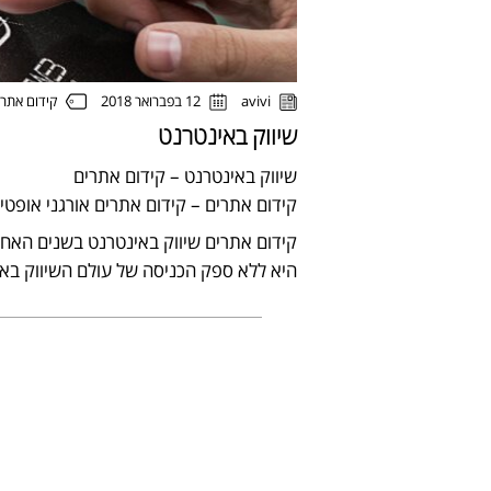
קידום אתר
avivi
12 בפברואר 2018
שיווק באינטרנט
שיווק באינטרנט – קידום אתרים
קידום אתרים – קידום אתרים אורגני אופטי
קידום אתרים שיווק באינטרנט בשנים האחר
היא ללא ספק הכניסה של עולם השיווק בא