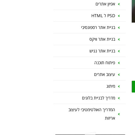
אפיון אתרים
PSD ל HTML
בניית אתר רספונסיבי
בניית אתר וויקס
בניית אתר נגיש
פיתוח תוכנה
עיצוב אתרים
מיתוג
מדריך לבניית בלוגים
המדריך האולטימטיבי לעיצוב
אריזות