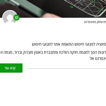
ים
שיווק באינטרנט
מיזציה למנועי חיפוש התאמת אתר למנועי חיפוש
ונות הפך למגמה חזקה הולכת ומתגברת באופן מובהק וברור, מגמה זו
ינטרנט אל
קרא עוד