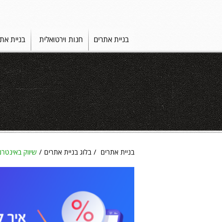
בניית אתרים
חנות וירטואלית
בניית את
בניית אתרים
בלוג בניית אתרים
שיווק באינטרנ