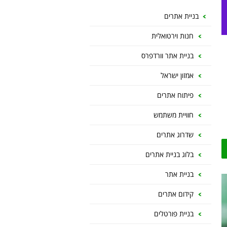
בניית אתרים
חנות וירטואלית
בניית אתר וורדפרס
אמזון ישראל
פיתוח אתרים
חוויית משתמש
שדרוג אתרים
בלוג בניית אתרים
בניית אתר
קידום אתרים
בניית פורטלים