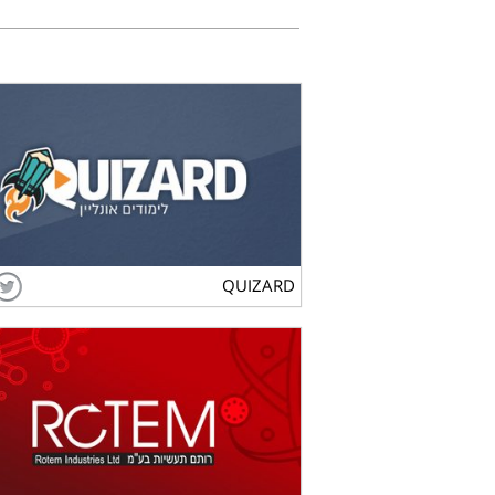
QUIZARD
לצפייה בפרויקט
QUIZARD
ROTEM Industries
לצפייה בפרויקט