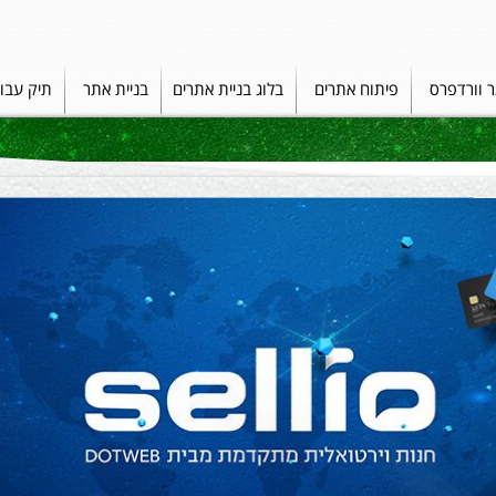
ר וורדפרס
פיתוח אתרים
בלוג בניית אתרים
בניית אתר
תיק עבו