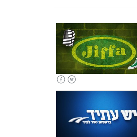
לצפייה בפרויקט
ת יש עתיד
לצפייה בפרויקט