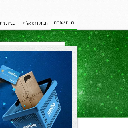
בניית אתרים
חנות וירטואלית
בניית את