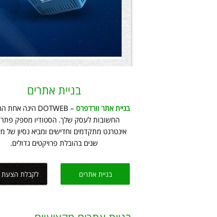
בניית אתרים
בניית אתר וורדפרס
– DOTWEB הינה אח
החשובות לעסק שלך. הסטודיו מספק פתרו
שנים בהובלת פרויקטים גדולים.
בניית אתרים
לקבלת הצעת מ