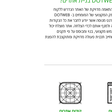
ותי על התאמה מדויקת של האתר הנדרש ללקוח
ולמטרותיו. שכן, הניסיון העשיר והוותק המקצועי של המומחים ב- DOTWEB
רנט מנוסה אשר יודע לחבר את כל הנקודות
ולמנף אותם לכדי הצלחה. אתר מוצלח יכול
 מקצועי, בנוי ומבוסס על פי תקנים
 מחייב תכנית פעולה מדויקת ומתוקצבת להפצת
ם
קידום אתרים