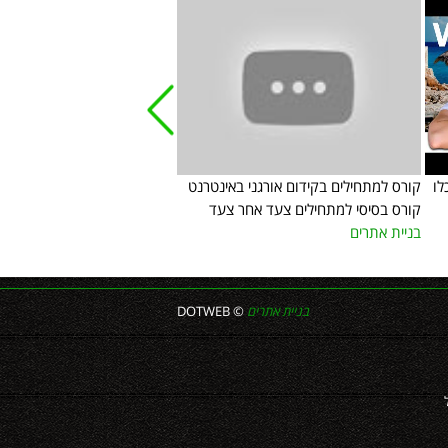
לו
קורס למתחילים בקידום אורגני באינטרנט
חידושים בפיתוח אתרים 2018
קורס בסיסי למתחילים צעד אחר צעד
אתרים
בניית אתרים
בניית אתרים
© DOTWEB