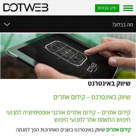
תיק עבודות
?מה בבלוג
שיווק באינטרנט
שיווק באינטרנט – קידום אתרים
קידום אתרים – קידום אתרים אורגני אופטימיזציה למנועי
חיפוש התאמת אתר למנועי חיפוש
קידום אתרים
שיווק באינטרנט בשנים האחרונות הפך למגמה