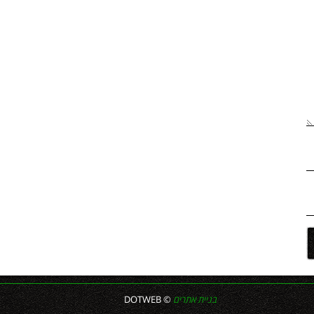
בניית אתרים
© DOTWEB