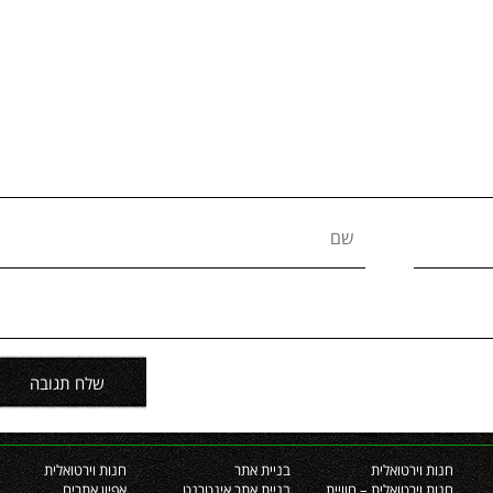
שם
חנות וירטואלית
בניית אתר
חנות וירטואלית
חנות וירטואלית – חוויית
בניית אתר אינטרנט
אפיון אתרים