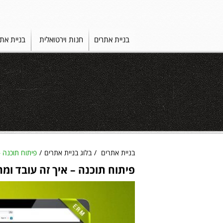
בניית אתרים
חנות וירטואלית
בניית את
בניית אתרים
בלוג בניית אתרים
פיתוח תוכנה 
פיתוח תוכנה – איך זה עובד ומ