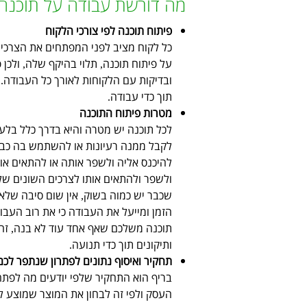
מה דורשת עבודה על תוכנה
פיתוח תוכנה לפי צורכי הלקוח
כל לקוח מציב לפני המפתחים את הצרכים 
על פיתוח תוכנה
תלוי בהיקף שלה
ולכן 
,
,
ובדיקות עם הלקוחות לאורך כל העבודה
.
תוך כדי עבודה
.
מטרות פיתוח התוכנה
לכל תוכנה יש מטרה והיא בדרך כלל בלע
לקבל ממנה רעיונות או להשתמש בה כבס
להיכנס אליה ולשפר אותה או להתאים אות
ולשפר ולהתאים אותו לצרכים השונים ש
שכבר יש כמוה בשוק
אין שום סיבה שלא
,
הזמן ומייעל את העבודה כי את רוב הע
תוכנה משלכם שאף אחד עוד לא בנה
זה
,
ותיקונים תוך כדי תנועה
.
תחקיר ואיסוף נתונים לפתרון שנתפר לכם
בריף הוא התחקיר שלפי יודעים מה לפתח
העסק ולפי זה לבחון את המוצר שמוצע 