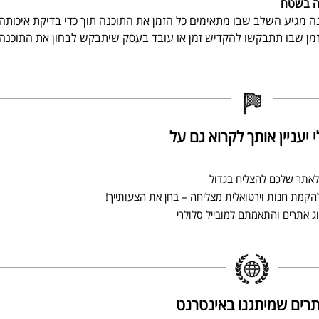
קה בשטח
 מגיע השלב שבו מתאימים כל הזמן את התוכנה תוך כדי בדיקת איכותה
מן שבו תתבקשו להקדיש זמן או עובד בעסק שיתבקש לבחון את התוכנה
י יעניין אותך לקרוא גם על
ג אתרים והתאמתם למובייל סלולרי
רים שמיתגנו באינטרנט