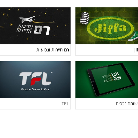
JI
רם תיירות ונסיעות
J
רם תיירות ונסיעות
 שוהם נכסים
TFL
שוהם נכסים
TFL