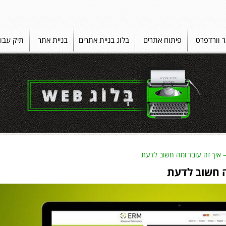
ר וורדפרס
פיתוח אתרים
בלוג בניית אתרים
בניית אתר
תיק עבו
– איך זה עובד ומה חשוב לדעת
ה חשוב לדעת