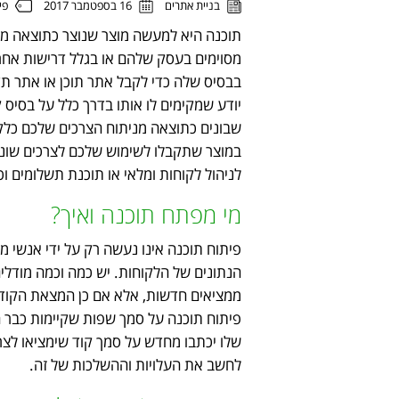
פי
בניית אתרים
16 בספטמבר 2017
תוכנה היא למעשה מוצר שנוצר כתוצאה מדר
מסוימים בעסק שלהם או בגלל דרישות אחר
בבסיס שלה כדי לקבל אתר תוכן או אתר תדמ
יודע שמקימים לו אותו בדרך כלל על בסיס
שבונים כתוצאה מניתוח הצרכים שלכם כלק
במוצר שתקבלו לשימוש שלכם לצרכים שונים.
לניהול לקוחות ומלאי או תוכנת תשלומים וכ
מי מפתח תוכנה ואיך?
פיתוח תוכנה אינו נעשה רק על ידי אנשי 
הנתונים של הלקוחות. יש כמה וכמה מודל
ממציאים חדשות, אלא אם כן המצאת הקוד ו
פיתוח תוכנה על סמך שפות שקיימות כבר ה
שלו יכתבו מחדש על סמך קוד שימציאו לצרכ
לחשב את העלויות וההשלכות של זה.