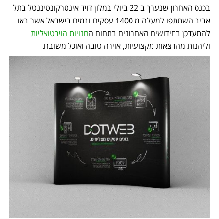
בכנס האחרון שנערך ב 22 ביולי במלון דויד אינטרקונטיננטל בתל
אביב השתתפו למעלה מ 1400 עסקים ויזמים בישראל אשר באו
להתעדכן בחידושים האחרונים בתחום ה
חנויות הוירטואליות
וליהנות מהרצאות מקצועיות, אוירה טובה ואוכל משובח.