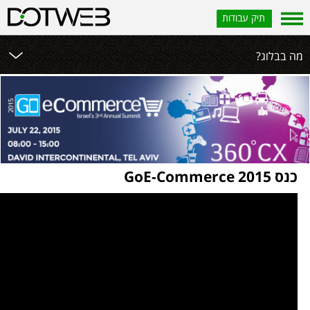
תיק עבודות
?מה בבלוג
כנס 2015 GoE-Commerce