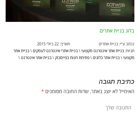
בלוג בניית אתרים
נכתב ע״י:
בניית אתרים
תאריך:
22 ביולי 2015
תגיות:
בניית אתר אינטרנט מקצועי
\
בניית אתרי אינטרנט לעסקים
\
בניית אתר
מקצועי
\
בניית אתר בלוגים
\
פתיחת חנות בפייסבוק
\
בניית אתר אינטרנט
\
כתיבת תגובה
האימייל לא יוצג באתר.
שדות החובה מסומנים
*
התגובה שלך