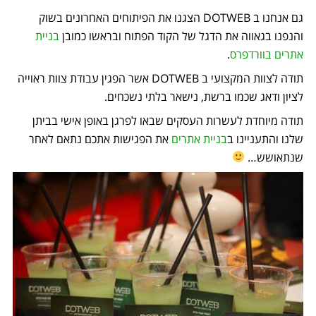
גם אנחנו ב DOTWEB הצגנו את הפיתוחים האחרונים בשוק
והנפנו בגאווה את הדגל של הקוד הפתוח ובראשו כמובן
בניית
אתרים בוורדפרס
.
תודה לצוות המקצועי ב DOTWEB אשר הפגין עבודת צוות ראוייה
לציון ודאג שכמו ברשת, נישאר בלתי נשכחים.
תודה מיוחדת לעשרות העסקים שבאו לפרגן באופן אישי בביתן
שלנו והתעניינו ב
בניית אתרים
את הפגישות אתכם נתאם לאחר
שנתאושש…