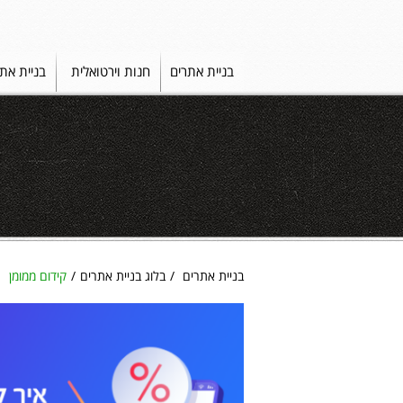
בניית אתרים
חנות וירטואלית
בניית את
בניית אתרים
בלוג בניית אתרים
קידום ממומן