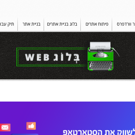
ר וורדפרס
פיתוח אתרים
בלוג בניית אתרים
בניית אתר
תיק עבו