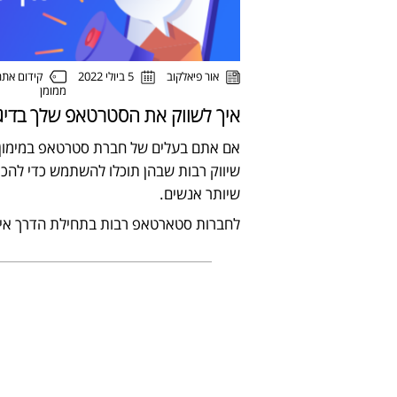
קידום את
אור פיאלקוב
5 ביולי 2022
ממומן
איך לשווק את הסטרטאפ שלך בדיג
אם אתם בעלים של חברת סטרטאפ במימון ע
שיווק רבות שבהן תוכלו להשתמש כדי להכי
שיותר אנשים.
לחברות סטארטאפ רבות בתחילת הדרך אין