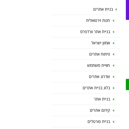
בניית אתרים
חנות וירטואלית
בניית אתר וורדפרס
אמזון ישראל
פיתוח אתרים
חוויית משתמש
שדרוג אתרים
בלוג בניית אתרים
בניית אתר
קידום אתרים
בניית פורטלים