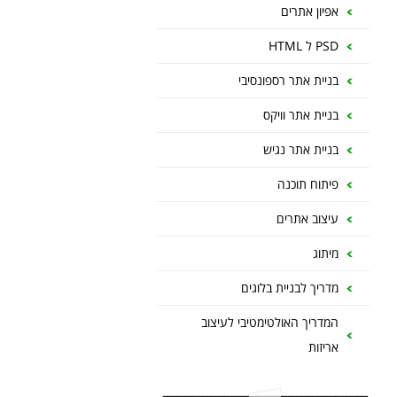
אפיון אתרים
PSD ל HTML
בניית אתר רספונסיבי
בניית אתר וויקס
בניית אתר נגיש
פיתוח תוכנה
עיצוב אתרים
מיתוג
מדריך לבניית בלוגים
המדריך האולטימטיבי לעיצוב
אריזות