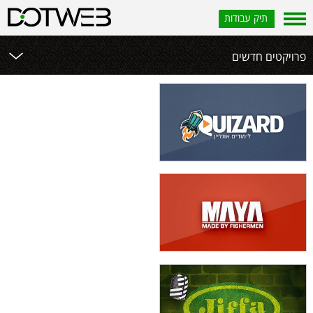
תיק עבודות
פרויקטים חדשים