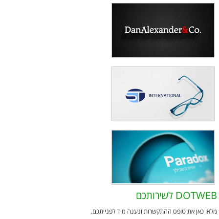
DOTWEB לשירותכם
מלאו כאן את טופס ההתקשרות ונענה מיד לפנייתכם.