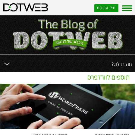
תיק עבודות
?מה בבלוג
תוספים לוורדפרס