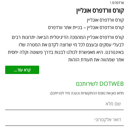
וורדפרס
\
קורס וורדפרס אונליין
קורס וורדפרס אונליין
קורס וורדפרס אונליין – בניית אתר וורדפרס
קורס וורדפרס אונליין המהפכה הדיגיטלית הביאה יתרונות רבים
לבעלי עסקים ובעצם לכל מי שרוצה לקדם את המטרה שלו
באינטרנט. היא מאפשרת לכולנו לבנות בדרך פשוטה וקלה יחסית
אתר שמהווה את תעודת הזהות
קרא עוד...
DOTWEB לשירותכם
מלאו כאן את טופס ההתקשרות ונענה מיד לפנייתכם.
שם מלא
דואר אלקטרוני