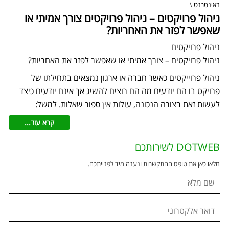
באינטרנט
\
ניהול פרויקטים – ניהול פרויקטים צורך אמיתי או
שאפשר לפזר את האחריות?
ניהול פרויקטים
ניהול פרויקטים – צורך אמיתי או שאפשר לפזר את האחריות?
ניהול פרוייקטים כאשר חברה או ארגון נמצאים בתחילתו של
פרויקט בו הם יודעים מה הם רוצים להשיג אך אינם יודעים כיצד
לעשות זאת בצורה הנכונה, עולות אין ספור שאלות. למשל:
קרא עוד...
DOTWEB לשירותכם
מלאו כאן את טופס ההתקשרות ונענה מיד לפנייתכם.
שם מלא
דואר אלקטרוני