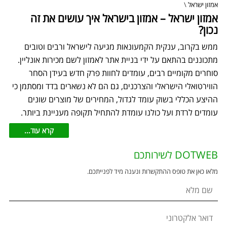
אמזון ישראל
\
אמזון ישראל – אמזון בישראל איך עושים את זה
נכון?
ממש בקרוב, ענקית הקמעונאות מגיעה לישראל ורבים וטובים
מתכוננים בהתאם על ידי בניית אתר לאמזון לשם מכירות אונליין.
סוחרים מקומיים רבים, עומדים לחוות פרק חדש בעידן הסחר
הווירטואלי הישראלי והצרכנים, גם הם לא נשארים בדד ומסתמן כי
ההיצע הכללי בשוק עומד לגדול, המחירים של מוצרים שונים
עומדים לרדת ועל כולנו עומדת להתחיל תקופה מעניינת ביותר.
קרא עוד...
DOTWEB לשירותכם
מלאו כאן את טופס ההתקשרות ונענה מיד לפנייתכם.
שם מלא
דואר אלקטרוני