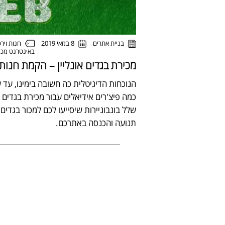
חנות ויר
בניית אתרים
8 במאי 2019
באינטרנט
מכי
מכירת בגדים אונליין – הקמת חנות
הנוכחות הדיגיטלית כה חשובה בימינו, עד 
כמה פיצ'רים אידיאלים עבור מכירת בגדים או
שלל בונבוניירות שיסייעו לכם למכור בגדים 
תנועה והכנסה באתרכם.