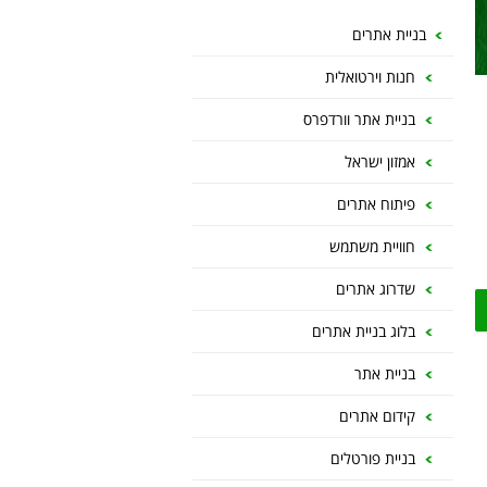
בניית אתרים
חנות וירטואלית
בניית אתר וורדפרס
אמזון ישראל
פיתוח אתרים
חוויית משתמש
שדרוג אתרים
בלוג בניית אתרים
בניית אתר
קידום אתרים
בניית פורטלים