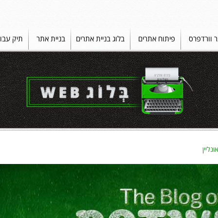
ר וורדפרס
פיתוח אתרים
בלוג בניית אתרים
בניית אתר
תיק עבו
נליין