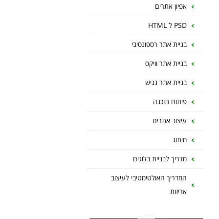
אפיון אתרים
PSD ל HTML
בניית אתר רספונסיבי
בניית אתר וויקס
בניית אתר נגיש
פיתוח תוכנה
עיצוב אתרים
מיתוג
מדריך לבניית בלוגים
המדריך האולטימטיבי לעיצוב
אריזות