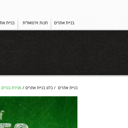
בניית אתרים
חנות וירטואלית
בניית את
בניית אתרים
בלוג בניית אתרים
מכירת בגדים או