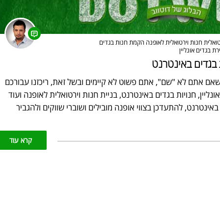
טואלית
חנות וירטואלית לאופנה
הקמת חנות בגדים
רת בגדים אונליין
 בגדים באינטרנט
שאם אתם לא "שם", אתם פשוט לא קיימים ובשל זאת, ריכזנו עבורכם
נליין, חנויות בגדים באינטרנט, בניית חנות וירטואלית לאופנה ועוד
באינטרנט, להתעדכן בצווי אופנה מובילים ושוברי שווקים ולהגביר
קרא עוד