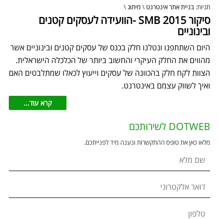
תגיות:
בניית אתר אינטרנט
\
מיתוג
\
סיקור SMB 2015 -הוועידה לעסקים קטנים
ובינוניים
היום השתתפנו ונטלנו חלק בכנס של עסקים קטנים ובינוניים אשר
מהווים את החלק העיקרי והחשוב ביותר של הכלכלה הישראלית.
הצוות לקח חלק בהכוונה של עסקים וייעוץ לכאלו שמתלבטים האם
ואיך לשווק עצמם באינטרנט.
קרא עוד...
DOTWEB לשירותכם
מלאו כאן את טופס ההתקשרות ונענה מיד לפנייתכם.
שם מלא
דואר אלקטרוני
טלפון