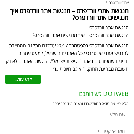
אתרי וורדפרס
\
הנגשת אתרי וורדפרס – הנגשת אתר וורדפרס איך
מנגישים אתר וורדפרס?
הנגשת אתר וורדפרס
הנגשת אתר וורדפרס – איך מנגישים אתרי וורדפרס?
הנגשת אתר וורדפרס בספטמבר 2017 עודכנה התקנה המחייבת
להנגיש אתרי אינטרנט לכל האתרים בישראל, למעט אתרים
חריגים שמפורטים באתר "נגישות ישראל". הנגשת האתרים לא רק
חשובה מבחינת החוק. היא גם חיונית כדי
קרא עוד...
DOTWEB לשירותכם
מלאו כאן את טופס ההתקשרות ונענה מיד לפנייתכם.
שם מלא
דואר אלקטרוני