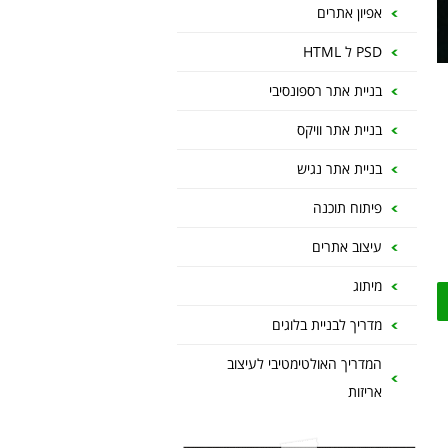
אפיון אתרים
PSD ל HTML
בניית אתר רספונסיבי
בניית אתר וויקס
בניית אתר נגיש
פיתוח תוכנה
עיצוב אתרים
מיתוג
מדריך לבניית בלוגים
המדריך האולטימטיבי לעיצוב
אריזות