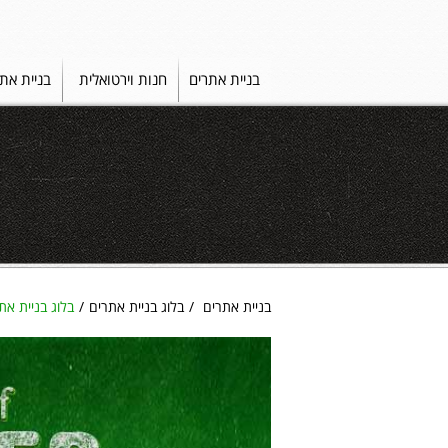
בניית אתרים
חנות וירטואלית
בניית את
בניית אתרים
בלוג בניית אתרים
בלוג בניית את