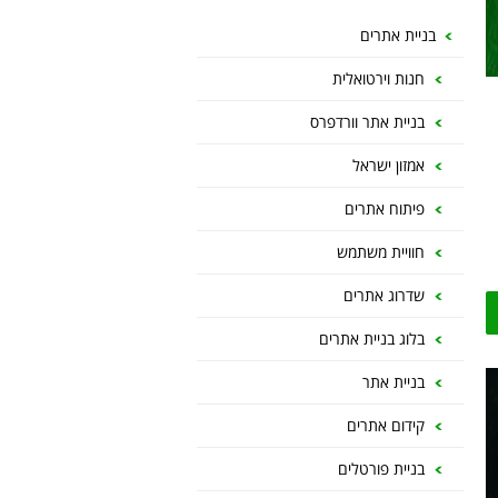
בניית אתרים
חנות וירטואלית
בניית אתר וורדפרס
אמזון ישראל
פיתוח אתרים
חוויית משתמש
שדרוג אתרים
בלוג בניית אתרים
בניית אתר
קידום אתרים
בניית פורטלים