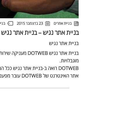
בניי
בניית אתרים
23 בדצמבר 2015
בניית אתר נגיש – בניית אתר נגיש 
בניית אתר נגיש
בניית אתר נגיש WEB
מוגבלויות.
DOTWEB רואה ב-בניית אתר נגיש ככל הניתן, עבורה ועבור לקוחותיה, ערך עליון ומחוייבות חברתית.
אתר האינטרנט של DOTWEB עובר מפעם לפעם שדרוגים רבים