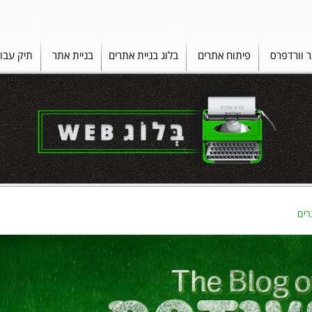
ר וורדפרס
פיתוח אתרים
בלוג בניית אתרים
בניית אתר
תיק עבו
רים