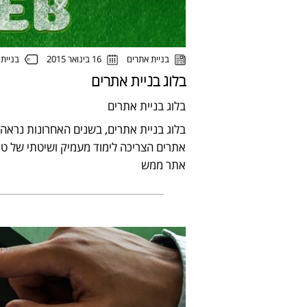
בניית
בניית אתרים
16 בינואר 2015
בלוג בניית אתרים
בלוג בניית אתרים
בלוג בניית אתרים, בשנים האחרונות נראה 
אתרים הצריכה לימוד מעמיק ושיטתי של טכני
אתר ממש