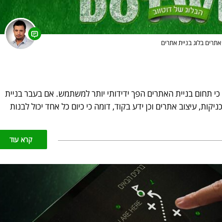
 אתרים
בלוג בניית אתרים
כי תחום בניית האתרים הפך ידידותי יותר למשתמש. אם בעבר בניית
קות, עיצוב אתרים וכן ידע בקוד, דומה כי כיום כל אחד יכול לבנות
קרא עוד