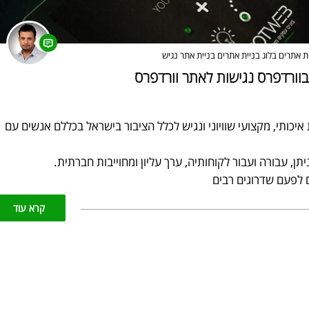
ת אתרים
בלוג בניית אתרים
בניית אתר נגיש
בוורדפרס נגישות לאתר וורדפרס
DOT מעניקה שירות איכותי, מקצועי שוויוני ונגיש לכלל הציבור בישראל בכללם אנשים עם
קרא עוד