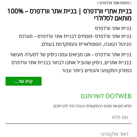
\
פיתוח אתר וורדפרס
\
בניית אתרי וורדפרס | בניית אתר וורדפרס – 100%
מותאם לסלולרי
בניית אתר וורדפרס
בניית אתר וורדפרס -מומחים לבניית אתר וורדפרס – מערכת
הניהול הטובה, הפופולארית והמתקדמת בעולם.
בניית אתר וורדפרס – אנו מביאים עמנו ניסיון של למעלה מעשור
בבניית אתרים, ניסיון שהוביל אותנו לבחור בבניית אתר וורדפרס
כפתרון המקצועי והגמיש ביותר עבור
קרא עוד...
DOTWEB לשירותכם
מלאו כאן את טופס ההתקשרות ונענה מיד לפנייתכם.
שם מלא
דואר אלקטרוני