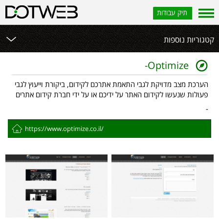
תיק עבודות
קטגוריות נוספות
Optimize-
הערכת מצב מדויקת לגבי התאמת אתרכם לקידום, ביקורת וייעוץ לגבי
פעולות שנעשו לקידום האתר על ידיכם או על ידי חברת קידום אתרים
-
https://www.optimize.co.il/