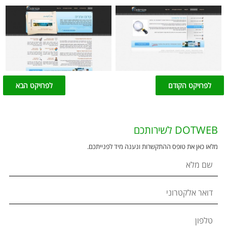
לפרויקט הקודם
לפרויקט הבא
DOTWEB לשירותכם
מלאו כאן את טופס ההתקשרות ונענה מיד לפנייתכם.
שם מלא
דואר אלקטרוני
טלפון