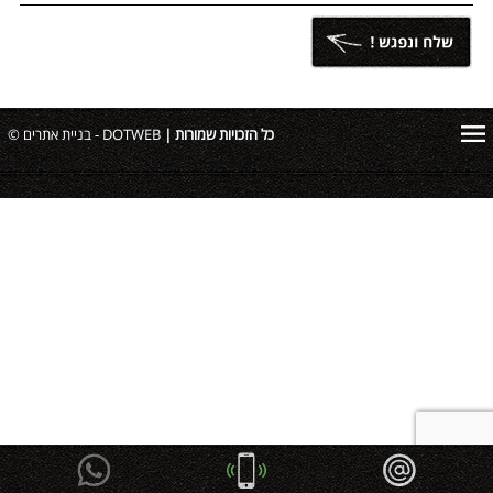
כל הזכויות שמורות |
DOTWEB - בניית אתרים ©