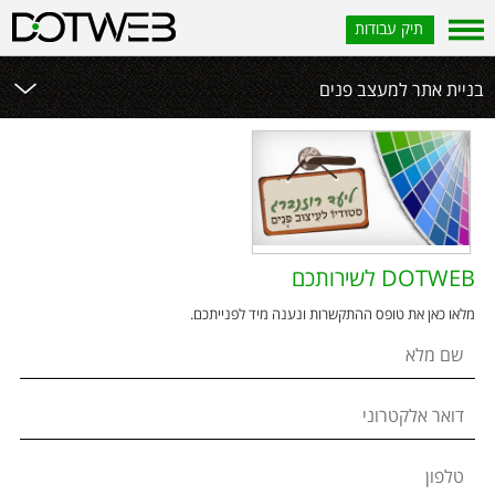
תיק עבודות
בניית אתר למעצב פנים
DOTWEB לשירותכם
מלאו כאן את טופס ההתקשרות ונענה מיד לפנייתכם.
שם מלא
דואר אלקטרוני
טלפון