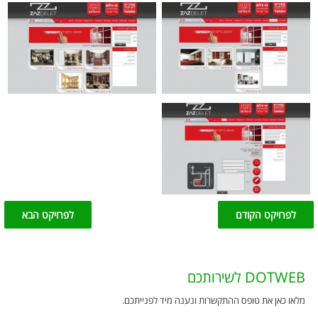
לפרויקט הקודם
לפרויקט הבא
DOTWEB לשירותכם
מלאו כאן את טופס ההתקשרות ונענה מיד לפנייתכם.