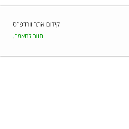
קידום אתר וורדפרס
חזור למאמר.