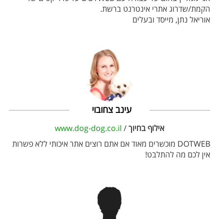
הקמת/שדרוג אתרי אינטרנט ברשת.
אוריאל נתן, מייסד ובעלים
עינב צחובוי
אילוף בחיוך
/
www.dog-dog.co.il
DOTWEB מוכשרים מאוד אם אתם רוצים אתר איכותי ללא פשרות
אין לכם מה להתלבט!