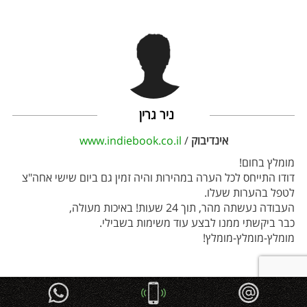
ניר גרין
אינדיבוק
/
www.indiebook.co.il
מומלץ בחום!
דודו התייחס לכל הערה במהירות והיה זמין גם ביום שישי אחה"צ
לטפל בהערות שעלו.
העבודה נעשתה מהר, תוך 24 שעות! באיכות מעולה,
כבר ביקשתי ממנו לבצע עוד משימות בשבילי.
מומלץ-מומלץ-מומלץ!