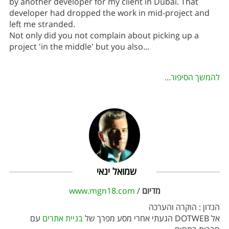
by another developer for my client in Dubai. That
developer had dropped the work in mid-project and
left me stranded.
Not only did you not complain about picking up a
project 'in the middle' but you also
...
להמשך הסיפור...
שמואל ינאי
מדיום
/
www.mgn18.com
הנדון : הוקרה והערכה
אל DOTWEB הגעתי אחרי מסע מפרך של
בניית אתרים
עם