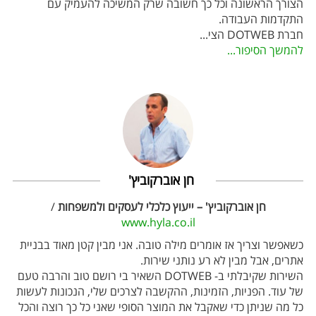
הצורך הראשונה וכל כך חשובה שרק המשיכה להעמיק עם
התקדמות העבודה.
חברת DOTWEB הצי
...
להמשך הסיפור...
חן אוברקוביץ'
חן אוברקוביץ' – ייעוץ כלכלי לעסקים ולמשפחות
/
www.hyla.co.il
כשאפשר וצריך אז אומרים מילה טובה. אני מבין קטן מאוד בבניית
אתרים, אבל מבין לא רע נותני שירות.
השירות שקיבלתי ב- DOTWEB השאיר בי רושם טוב והרבה טעם
של עוד. הפניות, הזמינות, ההקשבה לצרכים שלי, הנכונות לעשות
כל מה שניתן כדי שאקבל את המוצר הסופי שאני כל כך רוצה והכל