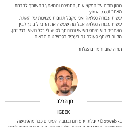
המון תודה על המקצועית, התמיכה והמאמץ המשותף להרמת
האתר yimai.co.il
עשית עבודה נפלאה ואני מקבל תגובות מצוינות על האתר.
עשית עבודה נפלאה אבל מה שעשה את ההבדל בינך לבין
האחרים הוא היחס האישי ונכונותך לסייע לי בכל נושא ובכל זמן.
מקווה לשתף פעולה גם בעתיד בפרויקטים הבאים
תודה שוב והמון בהצלחה
חן הרלב
IGEEK
ב- Dotweb קיבלתי יחס חם ובגובה העיניים כבר מהפגישה