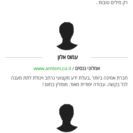
רק מילים טובות .
עמוס אלון
אמלוני נכסים
/
www.amloni.co.il
חברת אמינה ביותר ,בעלת ידע מקצועי נרחב ויכולת לתת מענה
לכל בקשה. עבודה יסודית מאוד. מומלץ בחום !