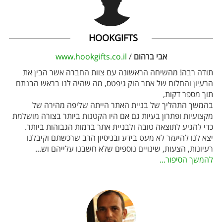
HOOKGIFTS
אבי ברהום
/
www.hookgifts.co.il
תודה רבה! מהשיחה הראשונה עם צוות החברה אשר הבין את
הרעיון והחלום של אתר הוק גיפטס, מה שהיה לנו בראש הבנתם
תוך מספר דקות,
בהמשך התהליך של בניית האתר הייתה שליפה מהירה של
מקצועיות ופתרון בעיות גם אם היו הקטנות ביותר בצורה מושלמת
כדי להגיע לתוצאה טובה ולבניית אתר ברמות הגבוהות ביותר.
יצא לנו להיעזר לא מעט בידע ובניסיון הרב שרכשתם וקיבלנו
רעיונות, הצעות, שינויים נוספים שלא חשבנו עלייהם וש
...
להמשך הסיפור...