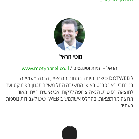
מוטי הראל
הראל – יזמות ופיננסים
/
www.motyharel.co.il
ל DOTWEB כישרון מיוחד בתחום הגראפי , הבנה מעמיקה
במרחבי האינטרנט באופן החשיבה החל משלב תכנון הפרויקט ועד
לתוצאה הסופית. הנאה צרופה ללקוח. אני אישית הייתי מאוד
מרוצה מהתוצאות, בהחלט אשתמש ב DOTWEB לעבודות נוספות
בעתיד.