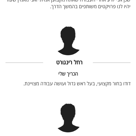
יהיו לנו פרויקטים משותפים בהמשך הדרך.
רחל רינגורט
הכריך שלי
דודו בחור מקצועי, בעל ראש גדול ועושה עבודה מצויינת.