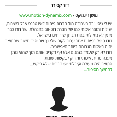
דוד קסירר
מושן דינמיקס
/
www.motion-dynamix.com
יש לי ניסיון רב בעבודה מול חברות פיתוח לאינטרנט אבל בשירות,
יעילות ותוצר איכותי כמו של חברת דוט-ווב בהנהלתו של דודו כבר
מזמן לא נתקלתי בטח מנותן שירותים בישראל.
דודו טיפל בפיתוח אתר עבור לקוח שלי כך שהיה לי חשוב שהתוצר
יהיה באיכות הגבוהה ביותר האפשרית.
דודו לא רק שעמד בזמנים אלא אף הקדים אותם תוך שהוא נותן
מענה מהיר, איכותי ומדויק לבקשות שונות.
התוצר היה מעולה וקיבלתי אף דברים שלא ביקש
...
להמשך הסיפור...