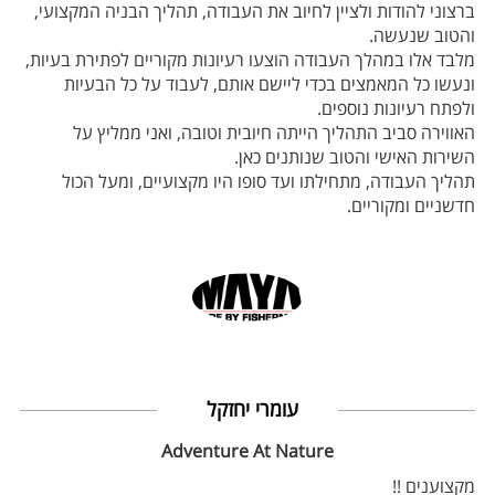
ברצוני להודות ולציין לחיוב את העבודה, תהליך הבניה המקצועי,
והטוב שנעשה.
מלבד אלו במהלך העבודה הוצעו רעיונות מקוריים לפתירת בעיות,
ונעשו כל המאמצים בכדי ליישם אותם, לעבוד על כל הבעיות
ולפתח רעיונות נוספים.
האווירה סביב התהליך הייתה חיובית וטובה, ואני ממליץ על
השירות האישי והטוב שנותנים כאן.
תהליך העבודה, מתחילתו ועד סופו היו מקצועיים, ומעל הכול
חדשניים ומקוריים.
עומרי יחזקל
Adventure At Nature
מקצוענים !!