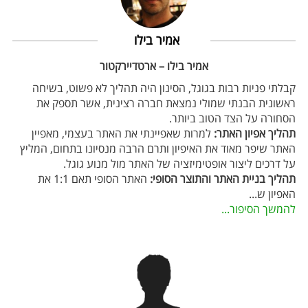
אמיר בילו
אמיר בילו – ארטדיירקטור
קבלתי פניות רבות בגוגל, הסינון היה תהליך לא פשוט, בשיחה
ראשונית הבנתי שמולי נמצאת חברה רצינית, אשר תספק את
הסחורה על הצד הטוב ביותר.
תהליך אפיון האתר:
למרות שאפיינתי את האתר בעצמי, מאפיין
האתר שיפר מאוד את האיפיון ותרם הרבה מנסיונו בתחום, המליץ
על דרכים ליצור אופטימיזציה של האתר מול מנוע גוגל.
תהליך בניית האתר והתוצר הסופי:
האתר הסופי תאם 1:1 את
האפיון ש
...
להמשך הסיפור...