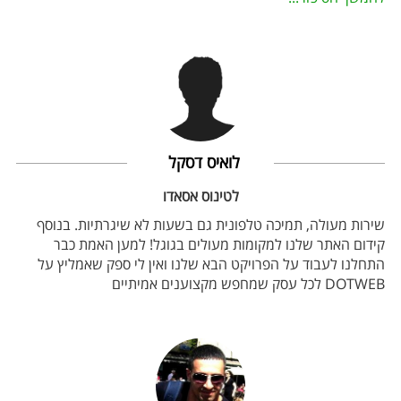
לואיס דסקל
לטינוס אסאדו
שירות מעולה, תמיכה טלפונית גם בשעות לא שיגרתיות. בנוסף
קידום האתר שלנו למקומות מעולים בגוגל! למען האמת כבר
התחלנו לעבוד על הפרויקט הבא שלנו ואין לי ספק שאמליץ על
DOTWEB לכל עסק שמחפש מקצוענים אמיתיים