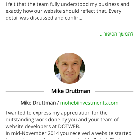
I felt that the team fully understood my business and
exactly how our website should reflect that. Every
detail was discussed and confir
...
להמשך הסיפור...
Mike Druttman
Mike Druttman
/
mohebiinvestments.com
I wanted to express my appreciation for the
outstanding work done by you and your team of
website developers at DOTWEB.
In mid-November 2014 you received a website started