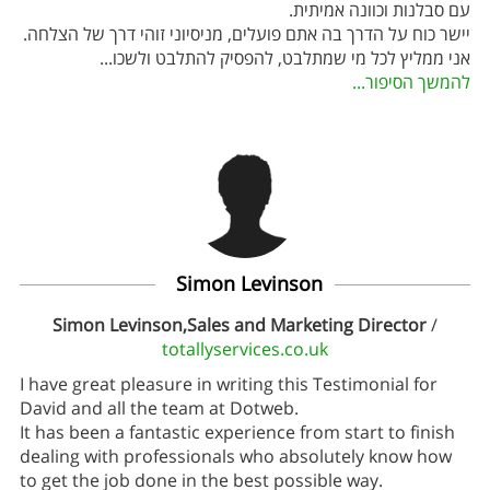
עם סבלנות וכוונה אמיתית.
יישר כוח על הדרך בה אתם פועלים, מניסיוני זוהי דרך של הצלחה.
אני ממליץ לכל מי שמתלבט, להפסיק להתלבט ולשכו
...
להמשך הסיפור...
Simon Levinson
Simon Levinson,Sales and Marketing Director
/
totallyservices.co.uk
I have great pleasure in writing this Testimonial for
David and all the team at Dotweb.
It has been a fantastic experience from start to finish
dealing with professionals who absolutely know how
to get the job done in the best possible way.