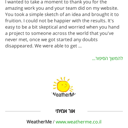
I wanted to take a moment to thank you for the
amazing work you and your team did on my website.
You took a simple sketch of an idea and brought it to
fruition. I could not be happier with the results. It's
easy to be a bit skeptical and worried when you hand
a project to someone across the world that you've
never met, once we got started any doubts
disappeared. We were able to get
...
להמשך הסיפור...
אור אמיתי
WeatherMe
/
www.weatherme.co.il