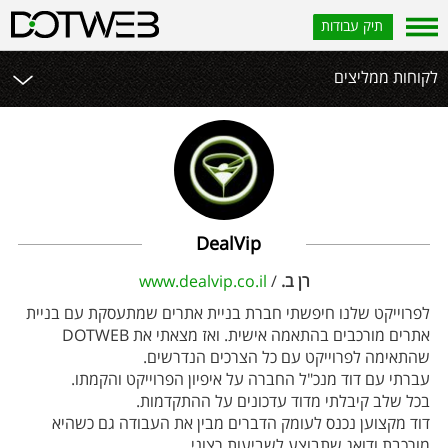
תיק עבודות
לקוחות ממליצים
DealVip
רן ב.
/
www.dealvip.co.il
לפרוייקט שלנו חיפשתי חברת בניית אתרים שמתעסקת עם בניית
אתרים מורכבים בהתאמה אישית. ואז מצאתי את DOTWEB
שהתאימה לפרוייקט עם כל הצרכים הנדרשים.
עברתי עם דוד מנכ"ל החברה על איפיון הפרוייקט והקמתו.
בכל שלב קיבלתי מדוד עדכונים על ההתקדמות.
דוד מקצוען נכנס לעומק הדברים מבין את העבודה גם כשהיא
מורכבת ודואג שתבוצע לשביעות רצוני.