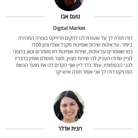
נועם אבו
Digital Market
דודו תודה לך על שעזרת לנו להקים פרוייקט בצורה המהירה
ביותר. על איכות שירות ואמינות מקבל אצלי ציון 100!
כמו שאומרים על איכות, שירות ואמינות לא מוותרים וכאן ברצוני
לציין שדודו העניק לנו שירות מצוין, תוצר מושלם ואמין בדבריו
לגבי הבטחותיו. עמד בדד ליין ואף הקדים לנו את מועד הגשת
הפרויקט דודו לך אני אומר תודה איש יקר
רונית אדלר