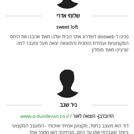
שלומי אדרי
sweet loft
פנינו ל dotweb לשדרוג אתר הבית שלנו מאוד אהבנו את היחס
המקצועיות ועמידת הזמנית והתוצאה יצאה מעל ומעבר למה
שרצינו מאוד מומלץ
ניר שגב
הדובדבן- הוצאה לאור
/
www.a-duvdevan.co.il
דוד הוא מעצב בחסד, מקצוען אמיתי ואיכותי - המעצב המקצועי
ביותר שעבדתי אתו עד היום. מבחינתי הוא מספר אחד