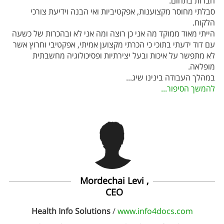
חברות בתחום.
סבלתי מחוסר מקצוענות, אפקטיביות ואי הבנה וידיעת צורכי
הלקוח.
הייתי מאוד ממוקד מה אני כן רוצה ומה אני לא ובהכרות של כשעה
עם דוד ידעתי בתוכי כי הכרתי מקצוען אמיתי, אפקטיבי וחרוץ אשר
לא מתפשר על איכות ובעל יצירתיות ופסיכולוגיה מחשבתית
מופלאה.
במהלך העבודה בינינו שיג
...
להמשך הסיפור...
Mordechai Levi ,
CEO
Health Info Solutions
/
www.info4docs.com