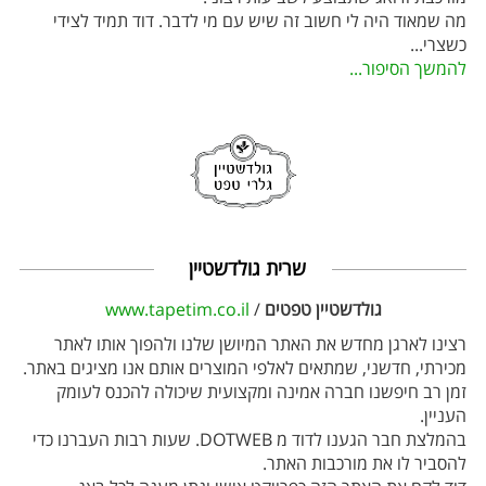
מה שמאוד היה לי חשוב זה שיש עם מי לדבר. דוד תמיד לצידי
כשצרי
...
להמשך הסיפור...
שרית גולדשטיין
גולדשטיין טפטים
/
www.tapetim.co.il
רצינו לארגן מחדש את האתר המיושן שלנו ולהפוך אותו לאתר
מכירתי, חדשני, שמתאים לאלפי המוצרים אותם אנו מציגים באתר.
זמן רב חיפשנו חברה אמינה ומקצועית שיכולה להכנס לעומק
העניין.
בהמלצת חבר הגענו לדוד מ DOTWEB. שעות רבות העברנו כדי
להסביר לו את מורכבות האתר.